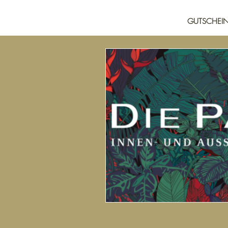
HOME
GUTSCHEI