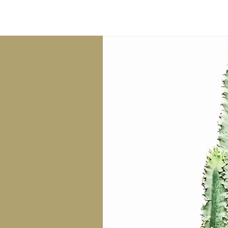
HOME
GUTSCHEI