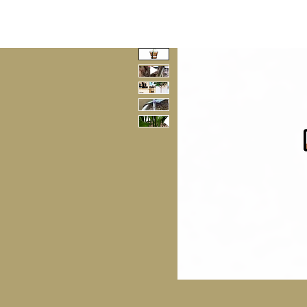
HOME
GUTSCHEI